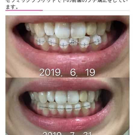
セラミックブラケットで下の前歯のプチ矯正をしてい
ます。