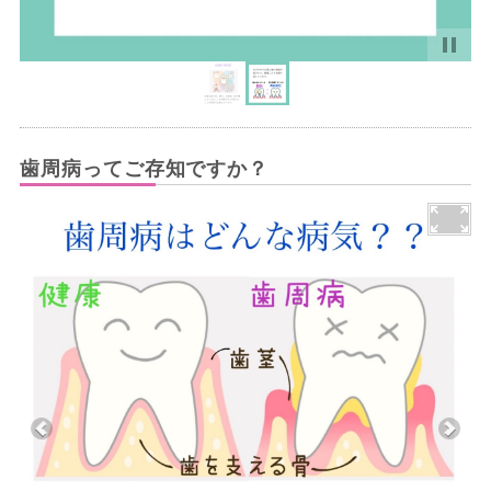
歯周病ってご存知ですか？