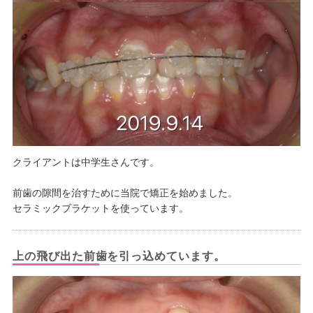
クライアントは中学生さんです。
前歯の隙間を治すために当院で矯正を始めました。
セラミックブラケットを使っています。
上の飛び出た前歯を引っ込めています。