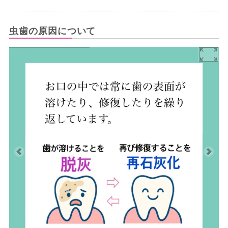
虫歯の原因について