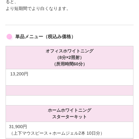
ると、
より短期間でより白くなります。
単品メニュー（税込み価格）
オフィスホワイトニング
（8分×2照射）
（所用時間60分）
13,200円
ホームホワイトニング
スターターキット
31,900円
（上下マウスピース＋ホームジェル2本 10日分）