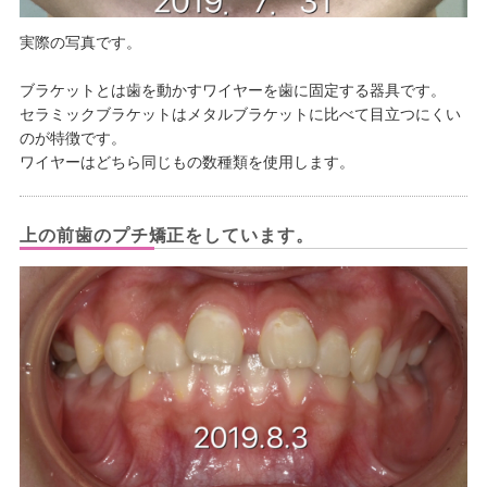
実際の写真です。
ブラケットとは歯を動かすワイヤーを歯に固定する器具です。
セラミックブラケットはメタルブラケットに比べて目立つにくい
のが特徴です。
ワイヤーはどちら同じもの数種類を使用します。
上の前歯のプチ矯正をしています。