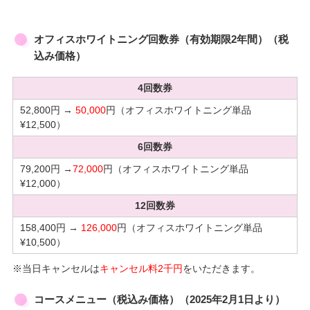
オフィスホワイトニング回数券（有効期限2年間）（税
込み価格）
4回数券
52,800円 →
50,000
円（オフィスホワイトニング単品
¥12,500）
6回数券
79,200円 →
72,000
円（オフィスホワイトニング単品
¥12,000）
12回数券
158,400円 →
126,000
円（オフィスホワイトニング単品
¥10,500）
※当日キャンセルは
キャンセル料2千円
をいただきます。
コースメニュー（税込み価格）（2025年2月1日より）