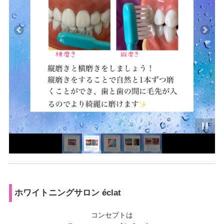
ホワイトニングサロン éclat
コンセプトは