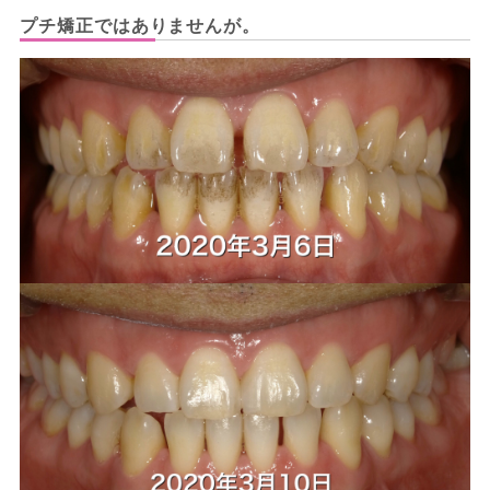
プチ矯正ではありませんが。