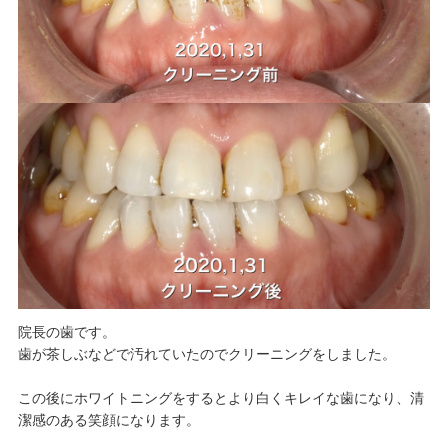
院長の歯です。
歯が茶しぶなどで汚れていたのでクリーニングをしました。
この後にホワイトニングをするとより白くキレイな歯になり、清
潔感のある笑顔になります。