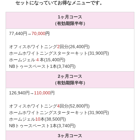
セットになっていてお得なメニューです。
1ヶ月コース
（有効期限半年）
77,440円→
70,000
円
オフィスホワイトニング
2
回分(26,400円)
ホームホワイトニングスターターキット(31,900円)
ホームジェル
４
本(15,400円)
NBトゥースペースト1本(3,740円)
2ヶ月コース
（有効期限半年）
126,940円→
110,000
円
オフィスホワイトニング
4
回分(52,800円)
ホームホワイトニングスターターキット(31,900円)
ホームジェル
10
本(38,500円)
NBトゥースペースト1本(3,740円)
3ヶ月コース