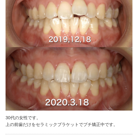
30代の女性です。
上の前歯だけをセラミックブラケットでプチ矯正中です。