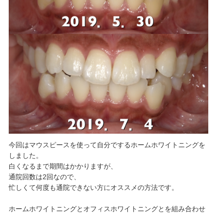
今回はマウスピースを使って自分でするホームホワイトニングを
しました。
白くなるまで期間はかかりますが、
通院回数は2回なので、
忙しくて何度も通院できない方にオススメの方法です。
ホームホワイトニングとオフィスホワイトニングとを組み合わせ