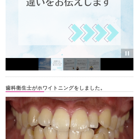
歯科衛生士がホワイトニングをしました。