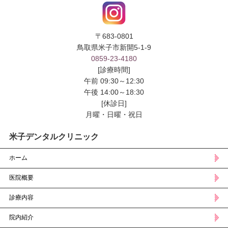
〒683-0801
鳥取県米子市新開5-1-9
0859-23-4180
[診療時間]
午前 09:30～12:30
午後 14:00～18:30
[休診日]
月曜・日曜・祝日
米子デンタルクリニック
ホーム
医院概要
診療内容
院内紹介