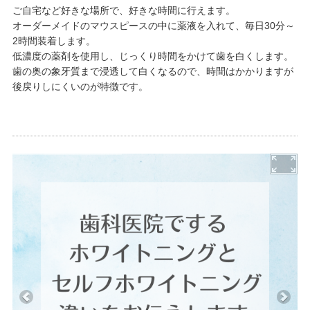
ご自宅など好きな場所で、好きな時間に行えます。
オーダーメイドのマウスピースの中に薬液を入れて、毎日30分～
2時間装着します。
低濃度の薬剤を使用し、じっくり時間をかけて歯を白くします。
歯の奥の象牙質まで浸透して白くなるので、時間はかかりますが
後戻りしにくいのが特徴です。