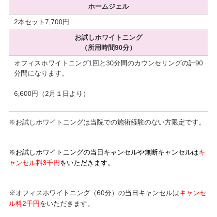
ホームジェル
2本セット7,700円
お試しホワイトニング
（所用時間90分）
オフィスホワイトニング1回と30分間のカウンセリングの計90
分間になります。
6,600円（2月１日より）
※お試しホワイトニングは当院での施術経験のない方限定です。
※お試しホワイトニングの当日キャンセルや無断キャンセルは
キ
ャンセル料3千円
をいただきます。
※オフィスホワイトニング（60分）の当日キャンセルは
キャンセ
ル料2千円
をいただきます。