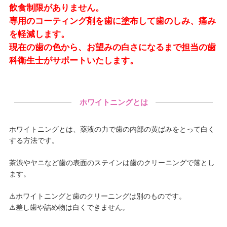
飲食制限がありません。
専用のコーティング剤を歯に塗布して歯のしみ、痛み
を軽減します。
現在の歯の色から、お望みの白さになるまで担当の歯
科衛生士がサポートいたします。
ホワイトニングとは
ホワイトニングとは、薬液の力で歯の内部の黄ばみをとって白く
する方法です。
茶渋やヤニなど歯の表面のステインは歯のクリーニングで落とし
ます。
⚠️ホワイトニングと歯のクリーニングは別のものです。
⚠️差し歯や詰め物は白くできません。