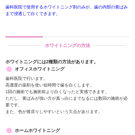
歯科医院で使用するホワイトニング剤のみが、歯の内部の黄ばみ
まで浸透して白くできます。
ホワイトニングの方法
ホワイトニングには2種類の方法があります。
オフィスホワイトニング
歯科医院で行います。
高濃度の薬剤を使い短時間で歯を白くします。
1回の施術でも施術前より白くなったと実感できます。
ただし、黄ばみが強い方が真っ白にまでなるには数回の施術が必
要です。
また、色が後戻りしやすいという欠点があります。
ホームホワイトニング