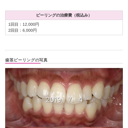
ピーリングの治療費（税込み）
1回目：12,000円
2回目：6,000円
歯茎ピーリングの写真