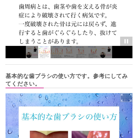
基本的な歯ブラシの使い方です。参考にしてみ
てください。