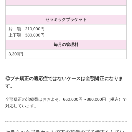
セラミックブラケット
片 顎：210,000円
上下顎：380,000円
毎月の管理料
3,300円
◎プチ矯正の適応症ではないケースは全顎矯正になりま
す。
全顎矯正の治療費はおおよそ、660,000円〜880,000円（税込）で
対応しています。