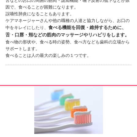
舌などのお口の周囲の筋肉・認知機能・嚥下反射の低下などが原
因で、食べることが困難になります。
誤嚥性肺炎になることもあります。
ケアマネージャーさんや他の職種の人達と協力しながら、お口の
食べる機能を回復・維持するために、
中をキレイにしたり、
舌・口唇・頬などの筋肉のマッサージやリハビリをします。
食べ物の形状や、食べる時の姿勢、食べ方なども歯科の立場から
サポートします。
食べることは人の最大の楽しみの１つです。